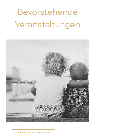
Bevorstehende
Veranstaltungen
Mehrere Termine