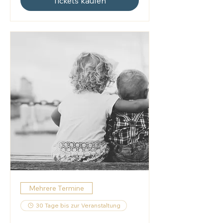
Tickets kaufen
Mehrere Termine
30 Tage bis zur Veranstaltung