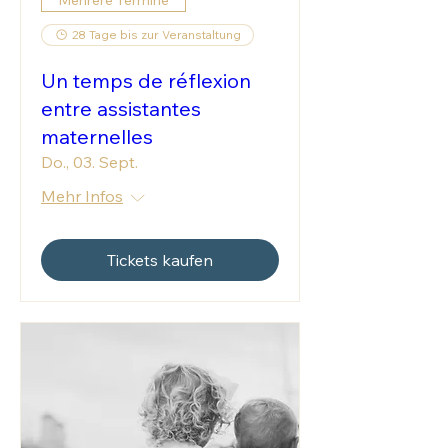
28 Tage bis zur Veranstaltung
Un temps de réflexion
entre assistantes
maternelles
Do., 03. Sept.
Mehr Infos
Tickets kaufen