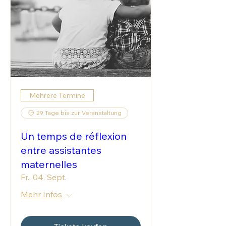
Mehrere Termine
29 Tage bis zur Veranstaltung
Un temps de réflexion
entre assistantes
maternelles
Fr., 04. Sept.
Mehr Infos