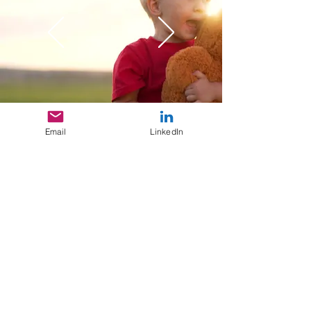
Email
LinkedIn