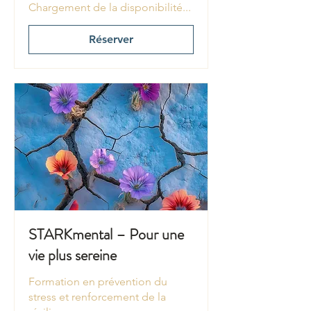
Chargement de la disponibilité...
Réserver
STARKmental – Pour une
vie plus sereine
Formation en prévention du
stress et renforcement de la