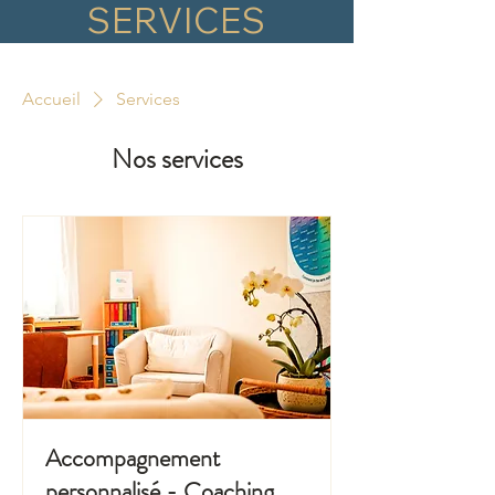
SERVICES
Accueil
Services
Nos services
Accompagnement
personnalisé - Coaching